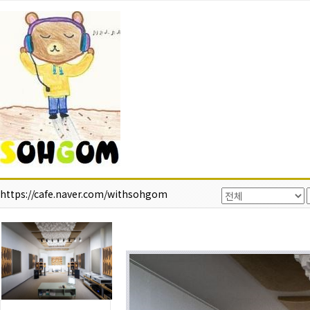
https://cafe.naver.com/withsohgom